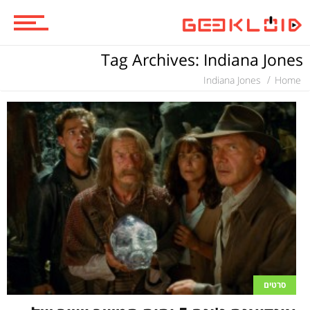
ביקורות סרטים
Tag Archives: Indiana Jones
סדרות
Indiana Jones
Home
משחקים
ביקורות משחקים
ספרים וקומיקס
סרטים