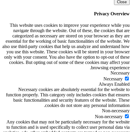
Close
Privacy Overview
This website uses cookies to improve your experience while you
navigate through the website. Out of these, the cookies that are
categorized as necessary are stored on your browser as they are
essential for the working of basic functionalities of the website. We
also use third-party cookies that help us analyze and understand how
you use this website. These cookies will be stored in your browser
only with your consent. You also have the option to opt-out of these
cookies. But opting out of some of these cookies may affect your
browsing experience.
Necessary
Necessary
Always Enabled
Necessary cookies are absolutely essential for the website to
function properly. This category only includes cookies that ensures
basic functionalities and security features of the website. These
cookies do not store any personal information.
Non-necessary
Non-necessary
Any cookies that may not be particularly necessary for the website
to function and is used specifically to collect user personal data via