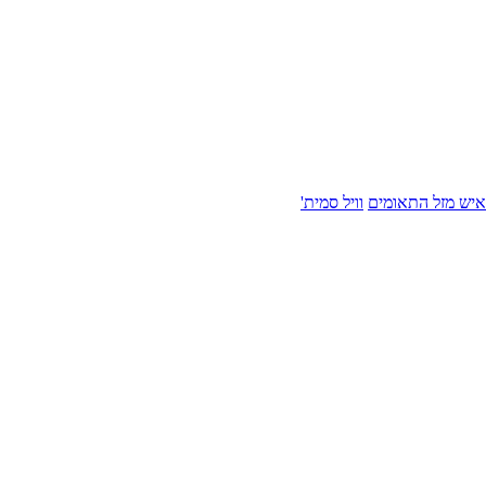
איש מזל התאומים
וויל סמית'