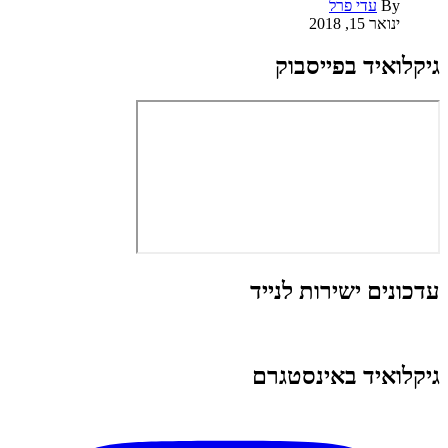
By
עדי פרל
ינואר 15, 2018
גיקלואיד בפייסבוק
עדכונים ישירות לנייד
גיקלואיד באינסטגרם