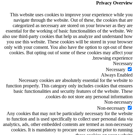
Privacy Overview
This website uses cookies to improve your experience while you
navigate through the website. Out of these, the cookies that are
categorized as necessary are stored on your browser as they are
essential for the working of basic functionalities of the website. We
also use third-party cookies that help us analyze and understand how
you use this website. These cookies will be stored in your browser
only with your consent. You also have the option to opt-out of these
cookies. But opting out of some of these cookies may affect your
browsing experience.
Necessary
Necessary
Always Enabled
Necessary cookies are absolutely essential for the website to
function properly. This category only includes cookies that ensures
basic functionalities and security features of the website. These
cookies do not store any personal information.
Non-necessary
Non-necessary
Any cookies that may not be particularly necessary for the website
to function and is used specifically to collect user personal data via
analytics, ads, other embedded contents are termed as non-necessary
cookies. It is mandatory to procure user consent prior to running