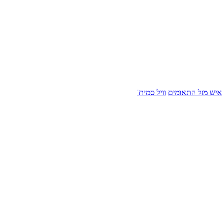
איש מזל התאומים
וויל סמית'