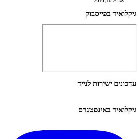
אפריל 10, 2016
גיקלואיד בפייסבוק
עדכונים ישירות לנייד
גיקלואיד באינסטגרם