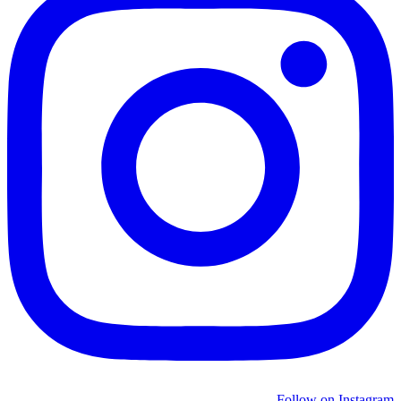
Follow on Instagram