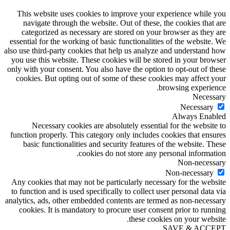
This website uses cookies to improve your experience while you
navigate through the website. Out of these, the cookies that are
categorized as necessary are stored on your browser as they are
essential for the working of basic functionalities of the website. We
also use third-party cookies that help us analyze and understand how
you use this website. These cookies will be stored in your browser
only with your consent. You also have the option to opt-out of these
cookies. But opting out of some of these cookies may affect your
browsing experience.
Necessary
Necessary
Always Enabled
Necessary cookies are absolutely essential for the website to
function properly. This category only includes cookies that ensures
basic functionalities and security features of the website. These
cookies do not store any personal information.
Non-necessary
Non-necessary
Any cookies that may not be particularly necessary for the website
to function and is used specifically to collect user personal data via
analytics, ads, other embedded contents are termed as non-necessary
cookies. It is mandatory to procure user consent prior to running
these cookies on your website.
SAVE & ACCEPT