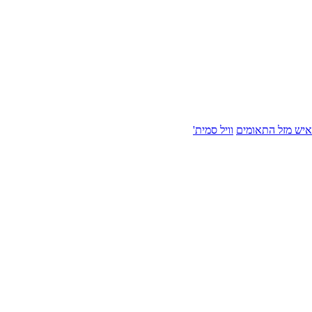
איש מזל התאומים
וויל סמית'