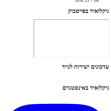
אפריל 25, 2016
גיקלואיד בפייסבוק
עדכונים ישירות לנייד
גיקלואיד באינסטגרם