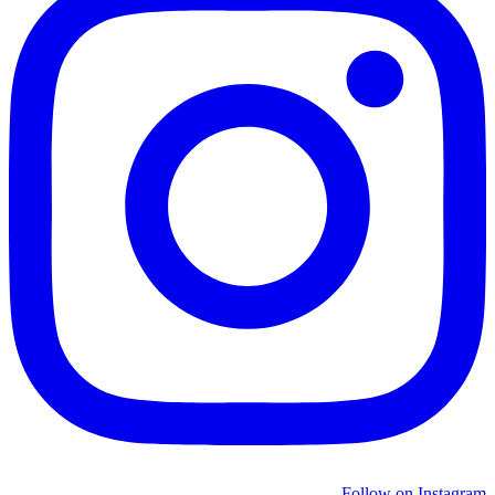
Follow on Instagram