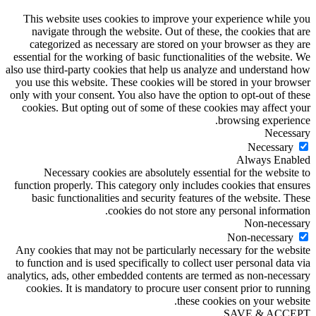
This website uses cookies to improve your experience while you
navigate through the website. Out of these, the cookies that are
categorized as necessary are stored on your browser as they are
essential for the working of basic functionalities of the website. We
also use third-party cookies that help us analyze and understand how
you use this website. These cookies will be stored in your browser
only with your consent. You also have the option to opt-out of these
cookies. But opting out of some of these cookies may affect your
browsing experience.
Necessary
Necessary
Always Enabled
Necessary cookies are absolutely essential for the website to
function properly. This category only includes cookies that ensures
basic functionalities and security features of the website. These
cookies do not store any personal information.
Non-necessary
Non-necessary
Any cookies that may not be particularly necessary for the website
to function and is used specifically to collect user personal data via
analytics, ads, other embedded contents are termed as non-necessary
cookies. It is mandatory to procure user consent prior to running
these cookies on your website.
SAVE & ACCEPT