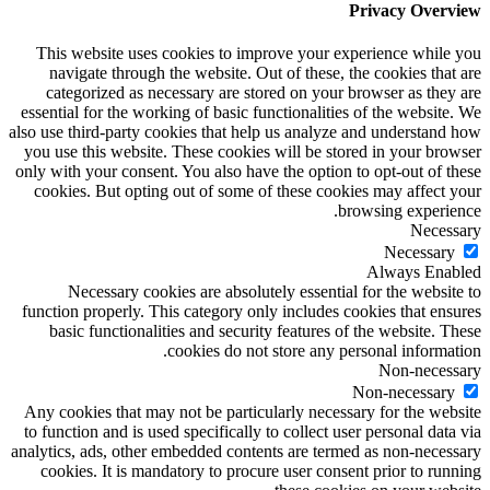
Privacy Overview
This website uses cookies to improve your experience while you
navigate through the website. Out of these, the cookies that are
categorized as necessary are stored on your browser as they are
essential for the working of basic functionalities of the website. We
also use third-party cookies that help us analyze and understand how
you use this website. These cookies will be stored in your browser
only with your consent. You also have the option to opt-out of these
cookies. But opting out of some of these cookies may affect your
browsing experience.
Necessary
Necessary
Always Enabled
Necessary cookies are absolutely essential for the website to
function properly. This category only includes cookies that ensures
basic functionalities and security features of the website. These
cookies do not store any personal information.
Non-necessary
Non-necessary
Any cookies that may not be particularly necessary for the website
to function and is used specifically to collect user personal data via
analytics, ads, other embedded contents are termed as non-necessary
cookies. It is mandatory to procure user consent prior to running