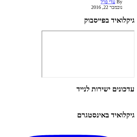
By
עדי פרל
נובמבר 22, 2016
גיקלואיד בפייסבוק
עדכונים ישירות לנייד
גיקלואיד באינסטגרם