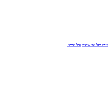
איש מזל התאומים
וויל סמית'