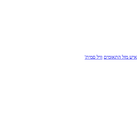
איש מזל התאומים
וויל סמית'