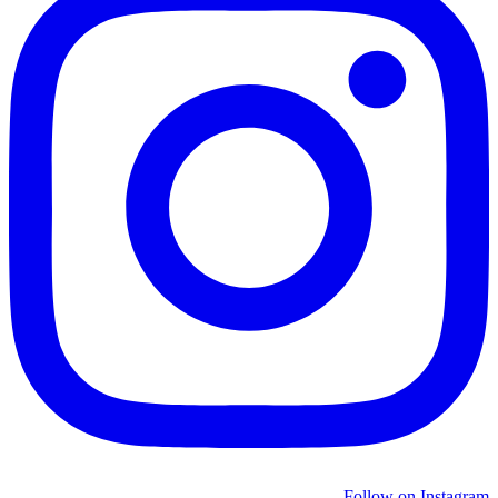
Follow on Instagram