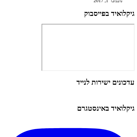
נובמבר 1, 2017
גיקלואיד בפייסבוק
עדכונים ישירות לנייד
גיקלואיד באינסטגרם