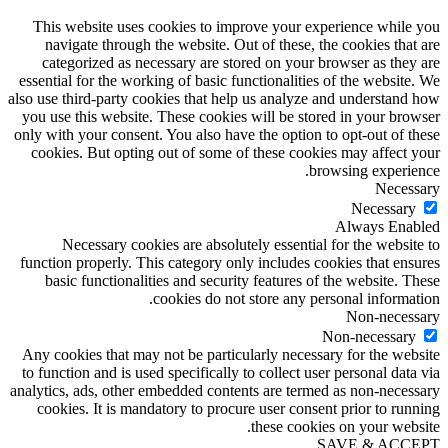
This website uses cookies to improve your experience while you
navigate through the website. Out of these, the cookies that are
categorized as necessary are stored on your browser as they are
essential for the working of basic functionalities of the website. We
also use third-party cookies that help us analyze and understand how
you use this website. These cookies will be stored in your browser
only with your consent. You also have the option to opt-out of these
cookies. But opting out of some of these cookies may affect your
browsing experience.
Necessary
Necessary
Always Enabled
Necessary cookies are absolutely essential for the website to
function properly. This category only includes cookies that ensures
basic functionalities and security features of the website. These
cookies do not store any personal information.
Non-necessary
Non-necessary
Any cookies that may not be particularly necessary for the website
to function and is used specifically to collect user personal data via
analytics, ads, other embedded contents are termed as non-necessary
cookies. It is mandatory to procure user consent prior to running
these cookies on your website.
SAVE & ACCEPT