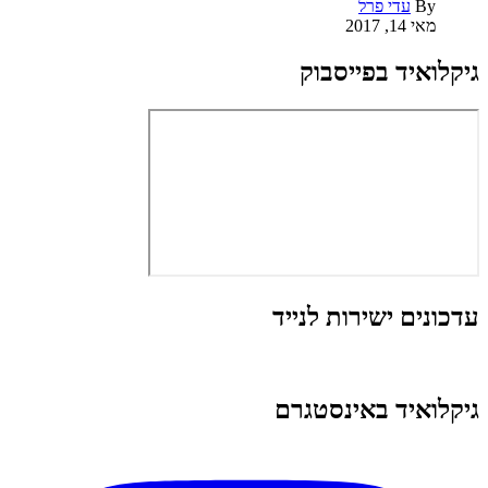
By
עדי פרל
מאי 14, 2017
גיקלואיד בפייסבוק
עדכונים ישירות לנייד
גיקלואיד באינסטגרם