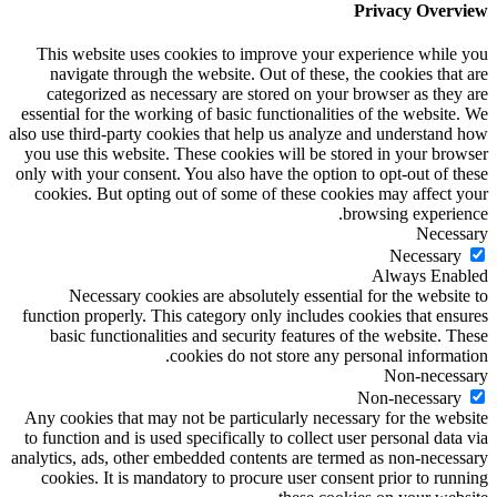
Privacy Overview
This website uses cookies to improve your experience while you
navigate through the website. Out of these, the cookies that are
categorized as necessary are stored on your browser as they are
essential for the working of basic functionalities of the website. We
also use third-party cookies that help us analyze and understand how
you use this website. These cookies will be stored in your browser
only with your consent. You also have the option to opt-out of these
cookies. But opting out of some of these cookies may affect your
browsing experience.
Necessary
Necessary
Always Enabled
Necessary cookies are absolutely essential for the website to
function properly. This category only includes cookies that ensures
basic functionalities and security features of the website. These
cookies do not store any personal information.
Non-necessary
Non-necessary
Any cookies that may not be particularly necessary for the website
to function and is used specifically to collect user personal data via
analytics, ads, other embedded contents are termed as non-necessary
cookies. It is mandatory to procure user consent prior to running