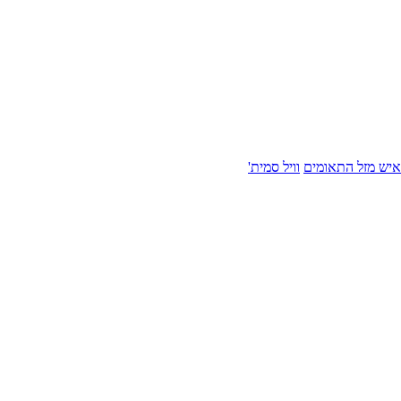
איש מזל התאומים
וויל סמית'