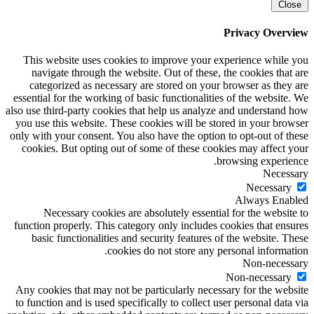
Close
Privacy Overview
This website uses cookies to improve your experience while you
navigate through the website. Out of these, the cookies that are
categorized as necessary are stored on your browser as they are
essential for the working of basic functionalities of the website. We
also use third-party cookies that help us analyze and understand how
you use this website. These cookies will be stored in your browser
only with your consent. You also have the option to opt-out of these
cookies. But opting out of some of these cookies may affect your
browsing experience.
Necessary
Necessary
Always Enabled
Necessary cookies are absolutely essential for the website to
function properly. This category only includes cookies that ensures
basic functionalities and security features of the website. These
cookies do not store any personal information.
Non-necessary
Non-necessary
Any cookies that may not be particularly necessary for the website
to function and is used specifically to collect user personal data via