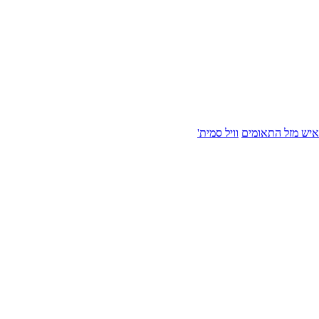
איש מזל התאומים
וויל סמית'