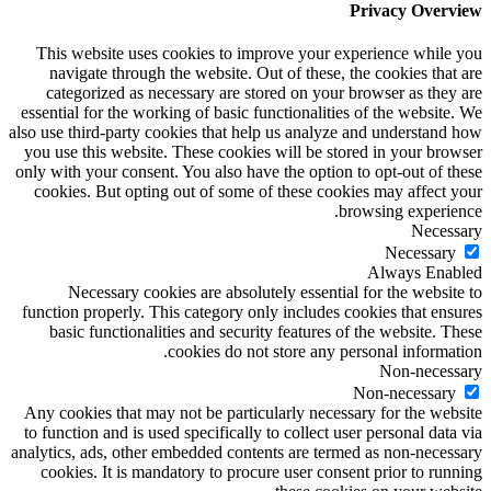
Privacy Overview
This website uses cookies to improve your experience while you
navigate through the website. Out of these, the cookies that are
categorized as necessary are stored on your browser as they are
essential for the working of basic functionalities of the website. We
also use third-party cookies that help us analyze and understand how
you use this website. These cookies will be stored in your browser
only with your consent. You also have the option to opt-out of these
cookies. But opting out of some of these cookies may affect your
browsing experience.
Necessary
Necessary
Always Enabled
Necessary cookies are absolutely essential for the website to
function properly. This category only includes cookies that ensures
basic functionalities and security features of the website. These
cookies do not store any personal information.
Non-necessary
Non-necessary
Any cookies that may not be particularly necessary for the website
to function and is used specifically to collect user personal data via
analytics, ads, other embedded contents are termed as non-necessary
cookies. It is mandatory to procure user consent prior to running