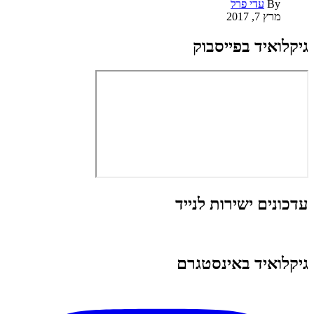
By
עדי פרל
מרץ 7, 2017
גיקלואיד בפייסבוק
עדכונים ישירות לנייד
גיקלואיד באינסטגרם