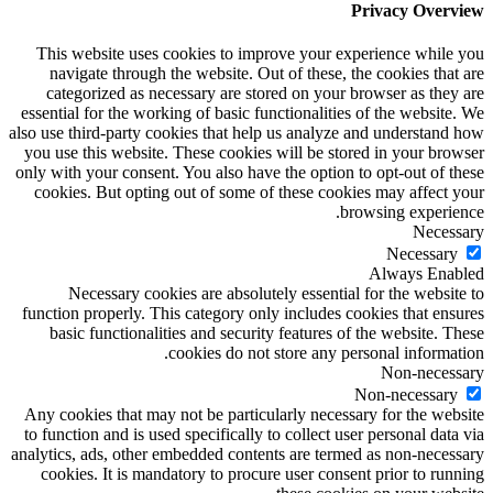
Privacy Overview
This website uses cookies to improve your experience while you
navigate through the website. Out of these, the cookies that are
categorized as necessary are stored on your browser as they are
essential for the working of basic functionalities of the website. We
also use third-party cookies that help us analyze and understand how
you use this website. These cookies will be stored in your browser
only with your consent. You also have the option to opt-out of these
cookies. But opting out of some of these cookies may affect your
browsing experience.
Necessary
Necessary
Always Enabled
Necessary cookies are absolutely essential for the website to
function properly. This category only includes cookies that ensures
basic functionalities and security features of the website. These
cookies do not store any personal information.
Non-necessary
Non-necessary
Any cookies that may not be particularly necessary for the website
to function and is used specifically to collect user personal data via
analytics, ads, other embedded contents are termed as non-necessary
cookies. It is mandatory to procure user consent prior to running