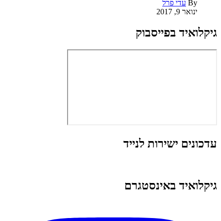
By
עדי פרל
ינואר 9, 2017
גיקלואיד בפייסבוק
עדכונים ישירות לנייד
גיקלואיד באינסטגרם