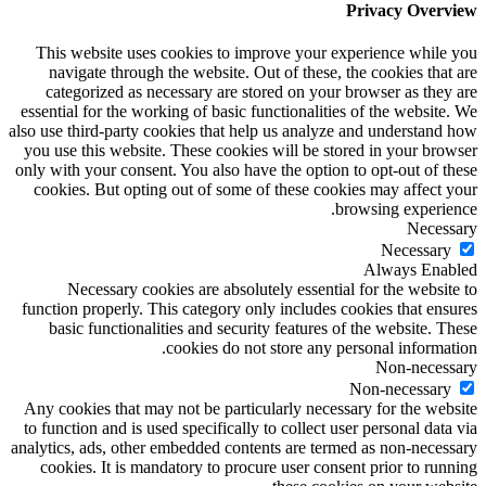
Privacy Overview
This website uses cookies to improve your experience while you
navigate through the website. Out of these, the cookies that are
categorized as necessary are stored on your browser as they are
essential for the working of basic functionalities of the website. We
also use third-party cookies that help us analyze and understand how
you use this website. These cookies will be stored in your browser
only with your consent. You also have the option to opt-out of these
cookies. But opting out of some of these cookies may affect your
browsing experience.
Necessary
Necessary
Always Enabled
Necessary cookies are absolutely essential for the website to
function properly. This category only includes cookies that ensures
basic functionalities and security features of the website. These
cookies do not store any personal information.
Non-necessary
Non-necessary
Any cookies that may not be particularly necessary for the website
to function and is used specifically to collect user personal data via
analytics, ads, other embedded contents are termed as non-necessary
cookies. It is mandatory to procure user consent prior to running