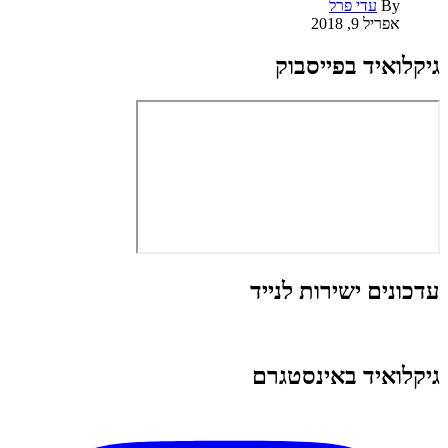
By
עדי פרל
אפריל 9, 2018
גיקלואיד בפייסבוק
עדכונים ישירות לנייד
גיקלואיד באינסטגרם