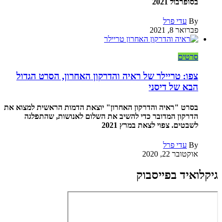
בסופרבול 2021
By
עדי פרל
פברואר 8, 2021
סרטים
צפו: טריילר של ראיה והדרקון האחרון, הסרט הגדול
הבא של דיסני
בסרט "ראיה והדרקון האחרון" יוצאת הדמות הראשית למצוא את
הדרקון המדובר כדי להשיב את השלום לאנושות, שהתפלגה
לשבטים. צפוי לצאת במרץ 2021
By
עדי פרל
אוקטובר 22, 2020
גיקלואיד בפייסבוק