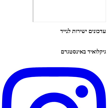
עדכונים ישירות לנייד
גיקלואיד באינסטגרם