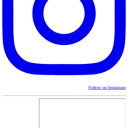
Follow on Instagram