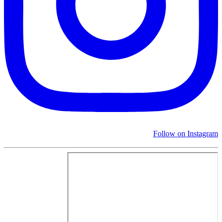
Follow on Instagram