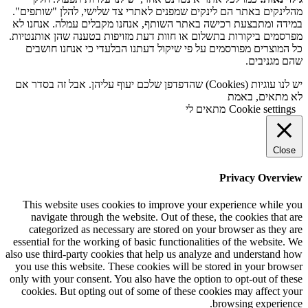
מהלינקים באתר הם לינקים שמפנים לאתרי צד שלישי, להלן "שותפים".
במידה ומתבצעת רכישה באתר השותף, אנחנו מקבלים עמלה. אנחנו לא
מפרסמים ביקורות בתשלום או חוות דעת מזויפות בטענה שהן אותנטיות.
כל המוצרים מפורסמים על פי שיקול דעתנו הבלעדי כי אנחנו חושבים
שהם מגניבים.
יש לנו עוגיות (Cookies) שהדפדפן שלכם יעוף עליהן. אבל זה בסדר אם
לא מתאים, באמת
Cookie settings
מתאים לי
Close
Privacy Overview
This website uses cookies to improve your experience while you
navigate through the website. Out of these, the cookies that are
categorized as necessary are stored on your browser as they are
essential for the working of basic functionalities of the website. We
also use third-party cookies that help us analyze and understand how
you use this website. These cookies will be stored in your browser
only with your consent. You also have the option to opt-out of these
cookies. But opting out of some of these cookies may affect your
browsing experience.