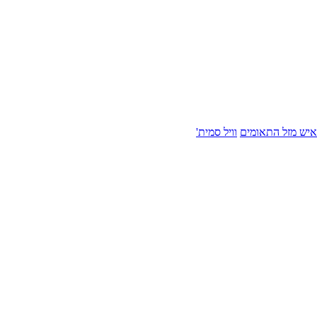
איש מזל התאומים
וויל סמית'