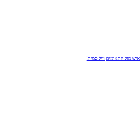
איש מזל התאומים
וויל סמית'