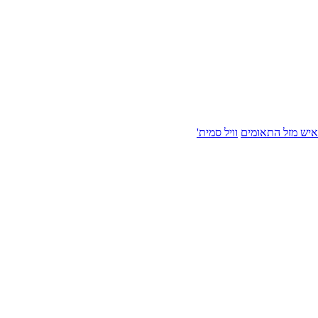
איש מזל התאומים
וויל סמית'