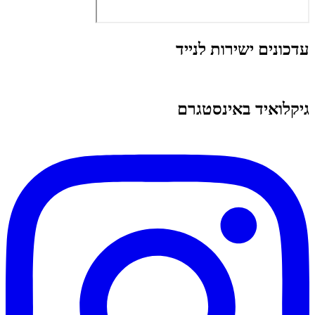
עדכונים ישירות לנייד
גיקלואיד באינסטגרם