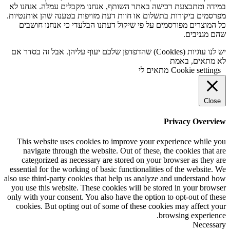
במידה ומתבצעת רכישה באתר השותף, אנחנו מקבלים עמלה. אנחנו לא
מפרסמים ביקורות בתשלום או חוות דעת מזויפות בטענה שהן אותנטיות.
כל המוצרים מפורסמים על פי שיקול דעתנו הבלעדי כי אנחנו חושבים
שהם מגניבים.
יש לנו עוגיות (Cookies) שהדפדפן שלכם יעוף עליהן. אבל זה בסדר אם
לא מתאים, באמת
Cookie settings
מתאים לי
Close
Privacy Overview
This website uses cookies to improve your experience while you
navigate through the website. Out of these, the cookies that are
categorized as necessary are stored on your browser as they are
essential for the working of basic functionalities of the website. We
also use third-party cookies that help us analyze and understand how
you use this website. These cookies will be stored in your browser
only with your consent. You also have the option to opt-out of these
cookies. But opting out of some of these cookies may affect your
browsing experience.
Necessary