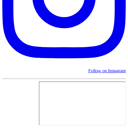
Follow on Instagram