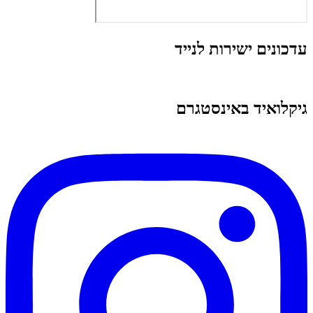
עדכונים ישירות לנייד
גיקלואיד באינסטגרם