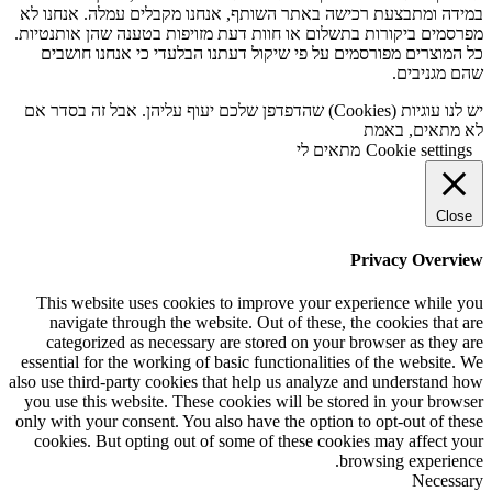
במידה ומתבצעת רכישה באתר השותף, אנחנו מקבלים עמלה. אנחנו לא
מפרסמים ביקורות בתשלום או חוות דעת מזויפות בטענה שהן אותנטיות.
כל המוצרים מפורסמים על פי שיקול דעתנו הבלעדי כי אנחנו חושבים
שהם מגניבים.
יש לנו עוגיות (Cookies) שהדפדפן שלכם יעוף עליהן. אבל זה בסדר אם
לא מתאים, באמת
Cookie settings
מתאים לי
Close
Privacy Overview
This website uses cookies to improve your experience while you
navigate through the website. Out of these, the cookies that are
categorized as necessary are stored on your browser as they are
essential for the working of basic functionalities of the website. We
also use third-party cookies that help us analyze and understand how
you use this website. These cookies will be stored in your browser
only with your consent. You also have the option to opt-out of these
cookies. But opting out of some of these cookies may affect your
browsing experience.
Necessary