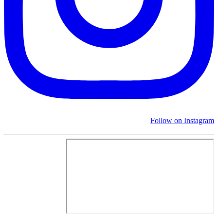
Follow on Instagram