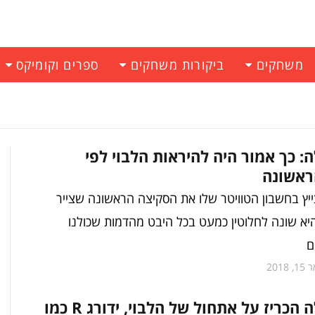
משחקים
ביקורות משחקים
ספרים וקומיקס
ה: כך אמור היה להיראות הלבוי לפי
ראשונה
צייץ בחשבון הטוויטר שלו את הסקיצה הראשונה שצייר
היא שונה לחלוטין כמעט בכל היבט מהדמות שכולנו
ם
, 2018
מייק מינולה הכריז על אתחול של הלבוי, ידורג R כמו