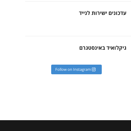
עדכונים ישירות לנייד
גיקלואיד באינסטגרם
Follow on Instagram