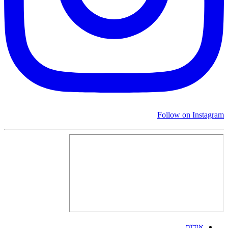
Follow on Instagram
אודות