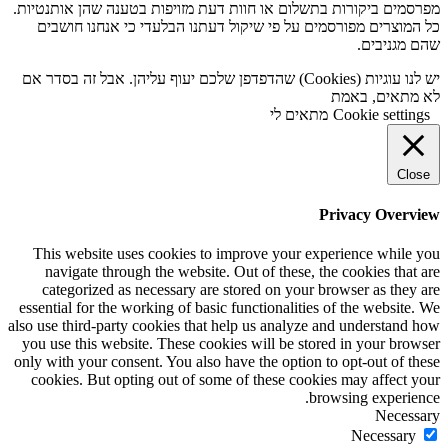
מפרסמים ביקורות בתשלום או חוות דעת מזויפות בטענה שהן אותנטיות.
כל המוצרים מפורסמים על פי שיקול דעתנו הבלעדי כי אנחנו חושבים
שהם מגניבים.
יש לנו עוגיות (Cookies) שהדפדפן שלכם יעוף עליהן. אבל זה בסדר אם
לא מתאים, באמת
Cookie settings
מתאים לי
Close
Privacy Overview
This website uses cookies to improve your experience while you
navigate through the website. Out of these, the cookies that are
categorized as necessary are stored on your browser as they are
essential for the working of basic functionalities of the website. We
also use third-party cookies that help us analyze and understand how
you use this website. These cookies will be stored in your browser
only with your consent. You also have the option to opt-out of these
cookies. But opting out of some of these cookies may affect your
browsing experience.
Necessary
Necessary