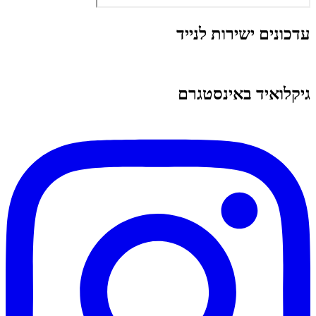
עדכונים ישירות לנייד
גיקלואיד באינסטגרם