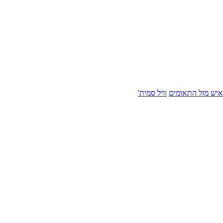
איש מזל התאומים
וויל סמית'