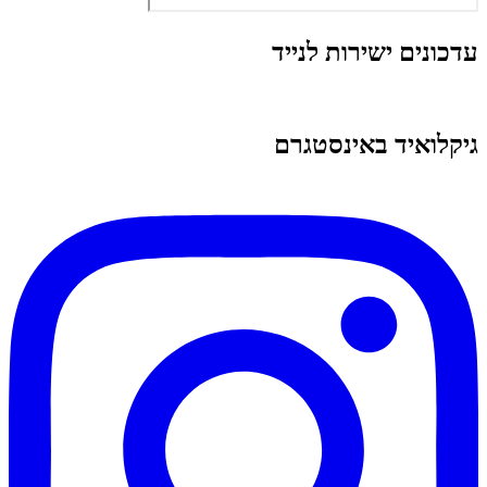
עדכונים ישירות לנייד
גיקלואיד באינסטגרם