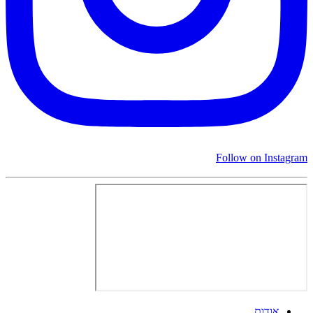
Follow on Instagram
אודות