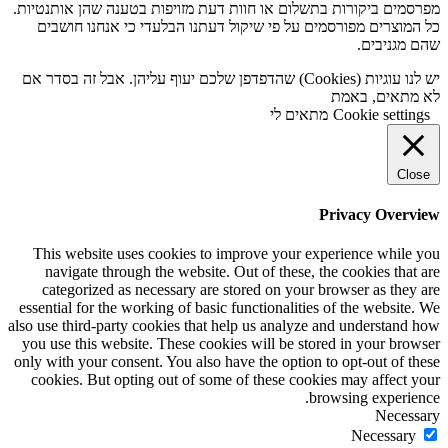
מפרסמים ביקורות בתשלום או חוות דעת מזויפות בטענה שהן אותנטיות.
כל המוצרים מפורסמים על פי שיקול דעתנו הבלעדי כי אנחנו חושבים
שהם מגניבים.
יש לנו עוגיות (Cookies) שהדפדפן שלכם יעוף עליהן. אבל זה בסדר אם
לא מתאים, באמת
Cookie settings
מתאים לי
Close
Privacy Overview
This website uses cookies to improve your experience while you
navigate through the website. Out of these, the cookies that are
categorized as necessary are stored on your browser as they are
essential for the working of basic functionalities of the website. We
also use third-party cookies that help us analyze and understand how
you use this website. These cookies will be stored in your browser
only with your consent. You also have the option to opt-out of these
cookies. But opting out of some of these cookies may affect your
browsing experience.
Necessary
Necessary