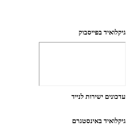
גיקלואיד בפייסבוק
עדכונים ישירות לנייד
גיקלואיד באינסטגרם