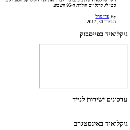
סטן לי, לרגל יום הולדת ה-95 השבוע
By
עדי פרל
דצמבר 30, 2017
גיקלואיד בפייסבוק
עדכונים ישירות לנייד
גיקלואיד באינסטגרם