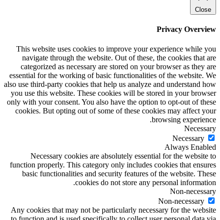
Close
Privacy Overview
This website uses cookies to improve your experience while you
navigate through the website. Out of these, the cookies that are
categorized as necessary are stored on your browser as they are
essential for the working of basic functionalities of the website. We
also use third-party cookies that help us analyze and understand how
you use this website. These cookies will be stored in your browser
only with your consent. You also have the option to opt-out of these
cookies. But opting out of some of these cookies may affect your
browsing experience.
Necessary
Necessary
Always Enabled
Necessary cookies are absolutely essential for the website to
function properly. This category only includes cookies that ensures
basic functionalities and security features of the website. These
cookies do not store any personal information.
Non-necessary
Non-necessary
Any cookies that may not be particularly necessary for the website
to function and is used specifically to collect user personal data via