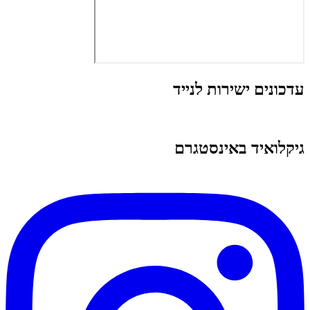
עדכונים ישירות לנייד
גיקלואיד באינסטגרם