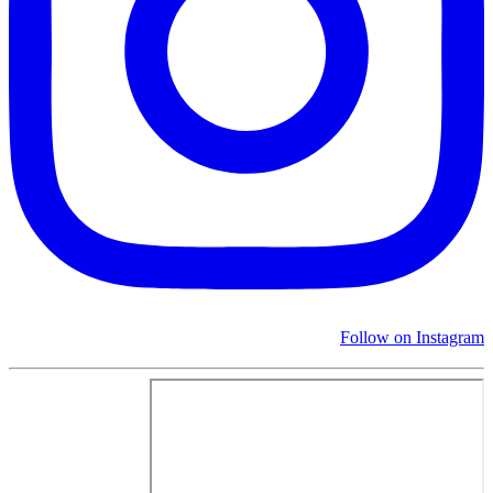
Follow on Instagram