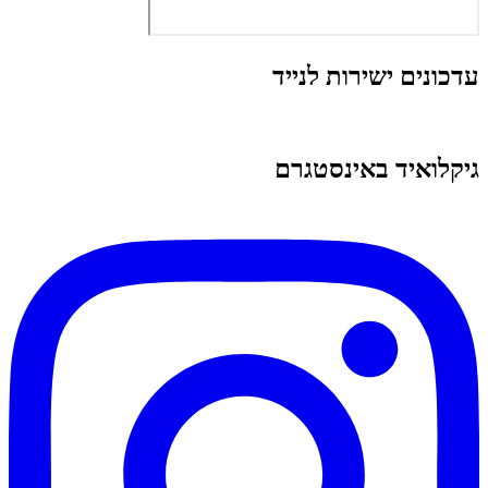
עדכונים ישירות לנייד
גיקלואיד באינסטגרם