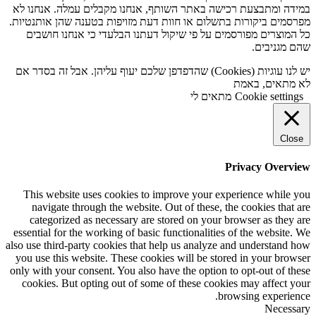
במידה ומתבצעת רכישה באתר השותף, אנחנו מקבלים עמלה. אנחנו לא
מפרסמים ביקורות בתשלום או חוות דעת מזויפות בטענה שהן אותנטיות.
כל המוצרים מפורסמים על פי שיקול דעתנו הבלעדי כי אנחנו חושבים
שהם מגניבים.
יש לנו עוגיות (Cookies) שהדפדפן שלכם יעוף עליהן. אבל זה בסדר אם
לא מתאים, באמת
Cookie settings
מתאים לי
Close
Privacy Overview
This website uses cookies to improve your experience while you
navigate through the website. Out of these, the cookies that are
categorized as necessary are stored on your browser as they are
essential for the working of basic functionalities of the website. We
also use third-party cookies that help us analyze and understand how
you use this website. These cookies will be stored in your browser
only with your consent. You also have the option to opt-out of these
cookies. But opting out of some of these cookies may affect your
browsing experience.
Necessary