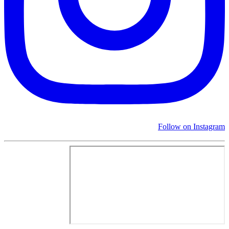
Follow on Instagram