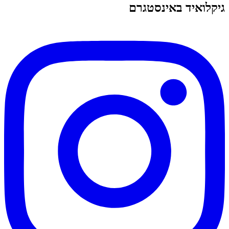
גיקלואיד באינסטגרם