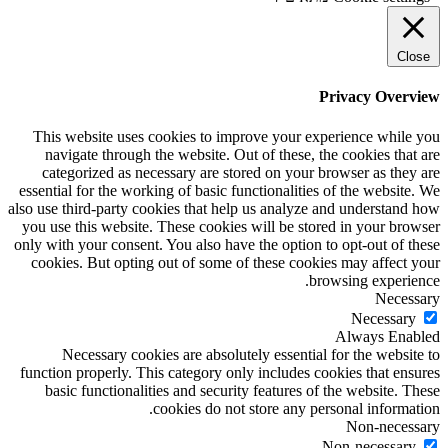
Close
Privacy Overview
This website uses cookies to improve your experience while you
navigate through the website. Out of these, the cookies that are
categorized as necessary are stored on your browser as they are
essential for the working of basic functionalities of the website. We
also use third-party cookies that help us analyze and understand how
you use this website. These cookies will be stored in your browser
only with your consent. You also have the option to opt-out of these
cookies. But opting out of some of these cookies may affect your
browsing experience.
Necessary
Necessary
Always Enabled
Necessary cookies are absolutely essential for the website to
function properly. This category only includes cookies that ensures
basic functionalities and security features of the website. These
cookies do not store any personal information.
Non-necessary
Non-necessary