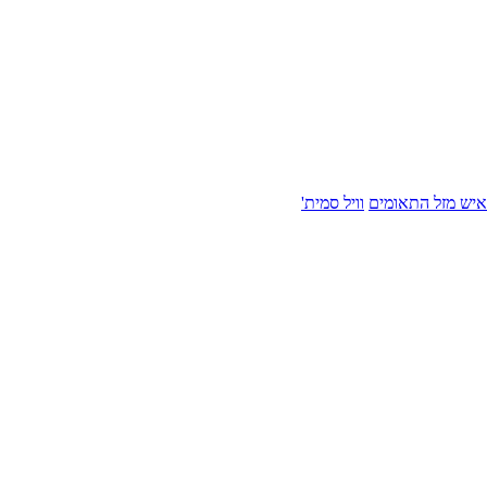
איש מזל התאומים
וויל סמית'