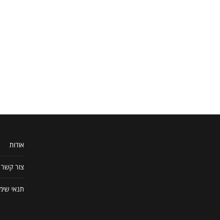
אודות
צור קשר
תנאי שימ