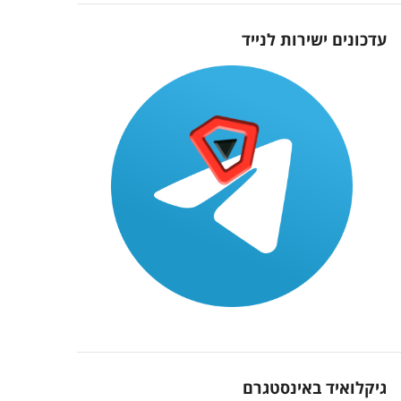
עדכונים ישירות לנייד
גיקלואיד באינסטגרם