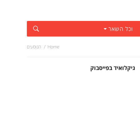
וכל השאר
Home
הנוסעים
גיקלואיד בפייסבוק