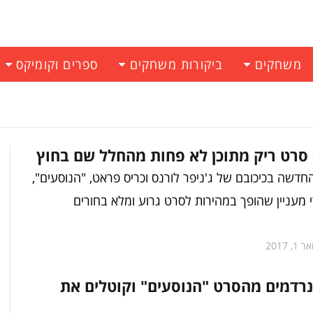
משחקים
ביקורות משחקים
ספרים וקומיקס
 סרט ריק מתוכן לא פחות מהחלל שם בחוץ
דשה בכיכובם של ג'ניפר לורנס וכריס פראט, "הנוסעים",
י מעניין שהופך במהירות לסרט גרוע ומלא בחורים
 1, 2017
רדמים מהסרט "הנוסעים" וקוטלים את