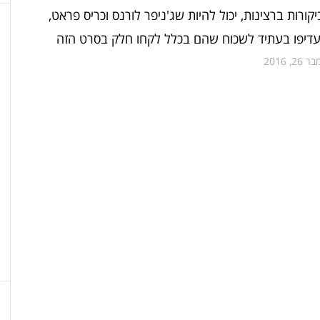
קורות ברצינות, יכול להיות שג'ניפר לורנס וכריס פראט,
יעדיפו בעתיד לשכוח שהם בכלל לקחו חלק בסרט הזה
26, 2016