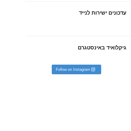
עדכונים ישירות לנייד
גיקלואיד באינסטגרם
Follow on Instagram