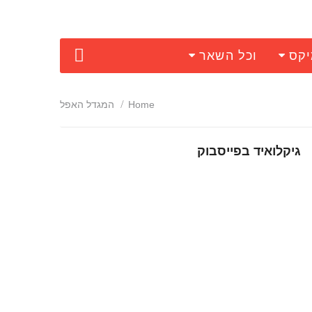
יקס
וכל השאר
Home
המגדל האפל
גיקלואיד בפייסבוק