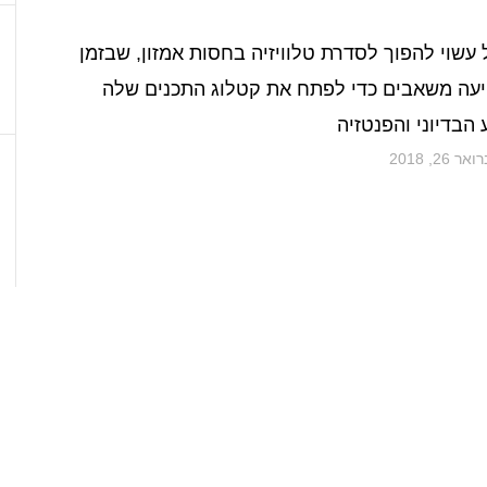
עשוי להפוך לסדרת טלוויזיה בחסות אמזון, שבזמן
עה משאבים כדי לפתח את קטלוג התכנים שלה
הבדיוני והפנטזיה
ר 26, 2018