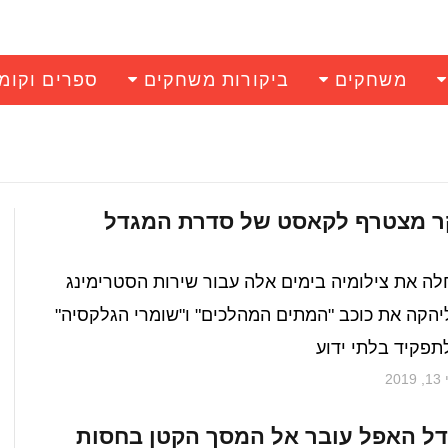
משחקים
ביקורות משחקים
ספרים וקומ
קר מצטרף לקאסט של סדרת המגדל
ה את צילומיה בימים אלה עבור שירות הסטרימינג
ליהקה את כוכב "המתים המהלכים" ו"שומרי הגלקסיה"
תפקיד בלתי ידוע
2019
ל האפל עובר אל המסך הקטן בחסות