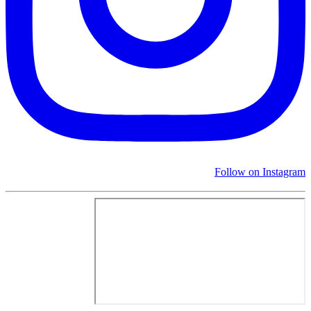
Follow on Instagram