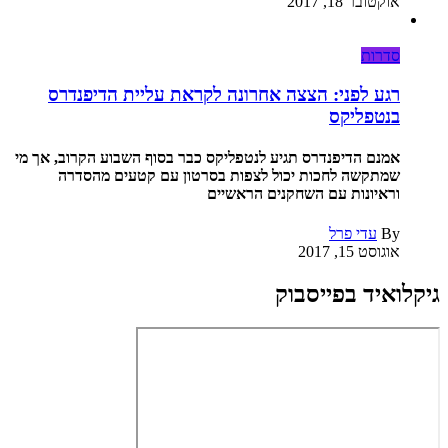
אוקטובר 18, 2017
סדרות
רגע לפני: הצצה אחרונה לקראת עליית הדיפנדרס
בנטפליקס
אמנם הדיפנדרס תגיע לנטפליקס כבר בסוף השבוע הקרוב, אך מי
שמתקשה לחכות יכול לצפות בסרטון עם קטעים מהסדרה
וראיונות עם השחקנים הראשיים
By
עדי פרל
אוגוסט 15, 2017
גיקלואיד בפייסבוק