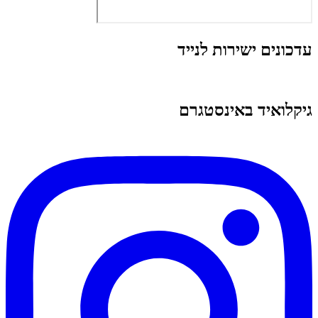
עדכונים ישירות לנייד
גיקלואיד באינסטגרם