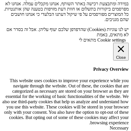
במידה ומתבצעת רכישה באתר השותף, אנחנו מקבלים עמלה. אנחנו לא
מפרסמים ביקורות בתשלום או חוות דעת מזויפות בטענה שהן אותנטיות.
כל המוצרים מפורסמים על פי שיקול דעתנו הבלעדי כי אנחנו חושבים
שהם מגניבים.
יש לנו עוגיות (Cookies) שהדפדפן שלכם יעוף עליהן. אבל זה בסדר אם
לא מתאים, באמת
Cookie settings
מתאים לי
Close
Privacy Overview
This website uses cookies to improve your experience while you
navigate through the website. Out of these, the cookies that are
categorized as necessary are stored on your browser as they are
essential for the working of basic functionalities of the website. We
also use third-party cookies that help us analyze and understand how
you use this website. These cookies will be stored in your browser
only with your consent. You also have the option to opt-out of these
cookies. But opting out of some of these cookies may affect your
browsing experience.
Necessary