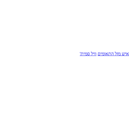
איש מזל התאומים
וויל סמית'