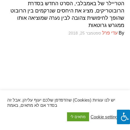
הטריילר של באמבלבי, הסרט החדש בסדרת
ספרים וקומיקס
הרובוטריקים, מציג את היחסים שנרקמים בין הרובוט
שהופך לחיפושית צהובה לבין נערה שמוציאה אותו
ממגרש גרוטאות
וכל השאר
By
עדי פרל
ספטמבר 25, 2018
יש לנו עוגיות (Cookies) שהדפדפן שלכם יעוף עליהן. אבל זה
בסדר אם לא מתאים, באמת
Cookie settings
מתאים לי