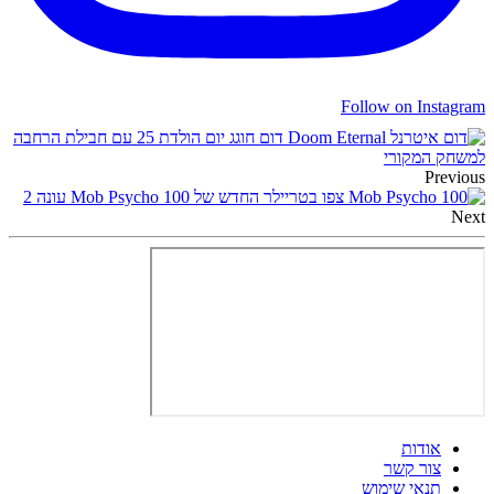
Follow on Instagram
דום חוגג יום הולדת 25 עם חבילת הרחבה
למשחק המקורי
Previous
צפו בטריילר החדש של Mob Psycho 100 עונה 2
Next
אודות
צור קשר
תנאי שימוש