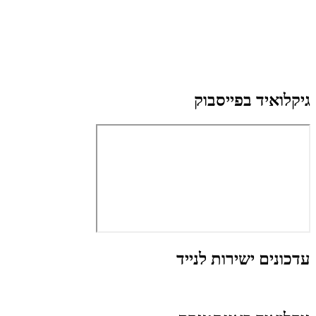
גיקלואיד בפייסבוק
עדכונים ישירות לנייד