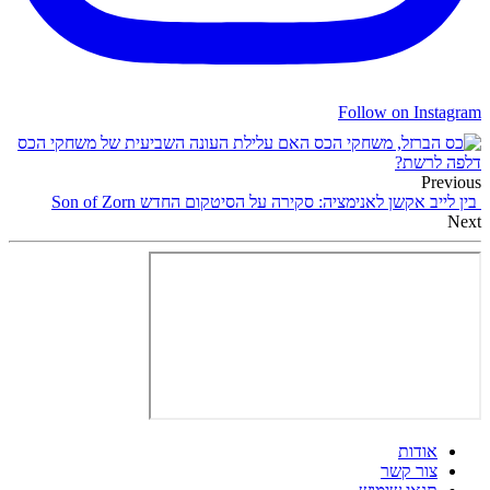
Follow on Instagram
האם עלילת העונה השביעית של משחקי הכס
דלפה לרשת?
Previous
בין לייב אקשן לאנימציה: סקירה על הסיטקום החדש Son of Zorn
Next
אודות
צור קשר