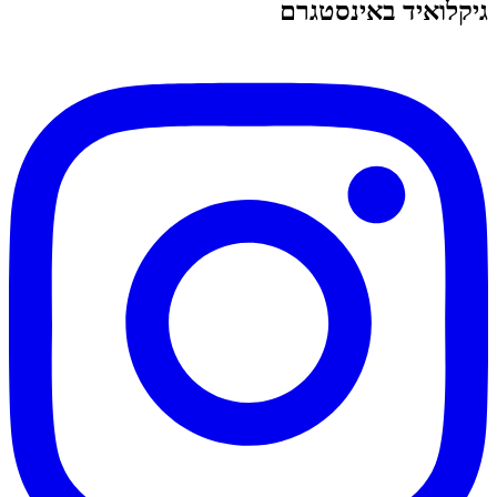
גיקלואיד באינסטגרם