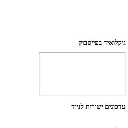
גיקלואיד בפייסבוק
עדכונים ישירות לנייד