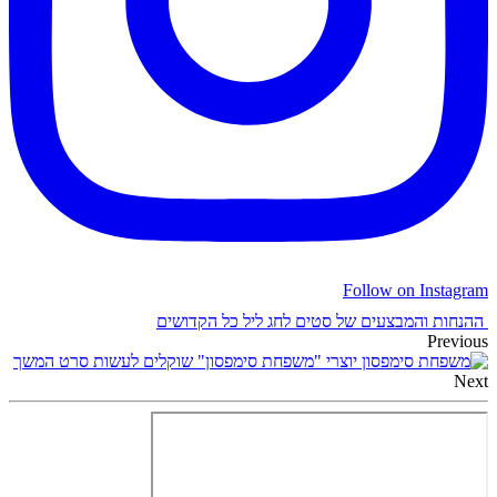
Follow on Instagram
ההנחות והמבצעים של סטים לחג ליל כל הקדושים
Previous
יוצרי "משפחת סימפסון" שוקלים לעשות סרט המשך
Next