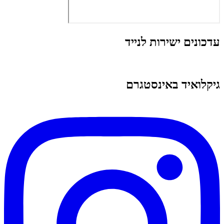
עדכונים ישירות לנייד
גיקלואיד באינסטגרם