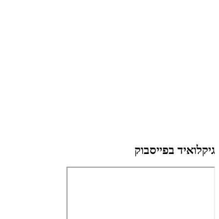
גיקלואיד בפייסבוק