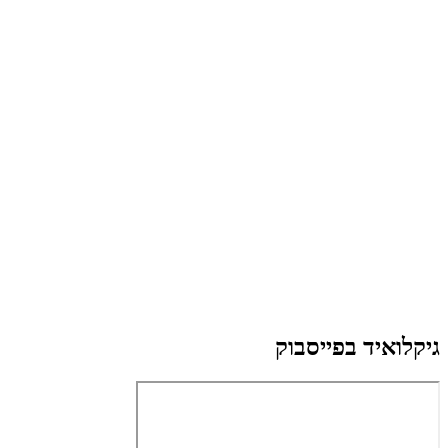
גיקלואיד בפייסבוק