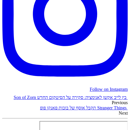
Follow on Instagram
בין לייב אקשן לאנימציה: סקירה על הסיטקום החדש Son of Zorn
Previous
Stranger Things תקבל אוסף של בובות פאנקו פופ
Next