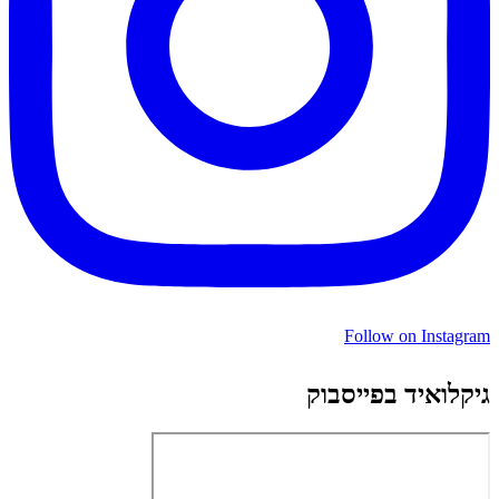
Follow on Instagram
גיקלואיד בפייסבוק