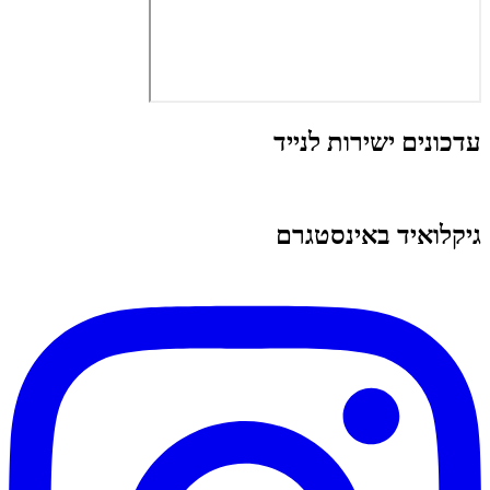
עדכונים ישירות לנייד
גיקלואיד באינסטגרם