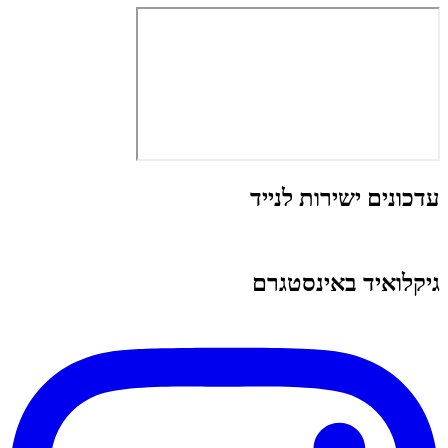
עדכונים ישירות לנייד
גיקלואיד באינסטגרם