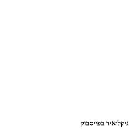
גיקלואיד בפייסבוק