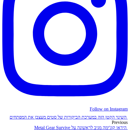
Follow on Instagram
השינוי הקטן הזה במערכת הביקורות של סטים מעצבן את המפתחים
Previous
הידאו קוג'ימה מגיב לראשונה על Metal Gear Survive