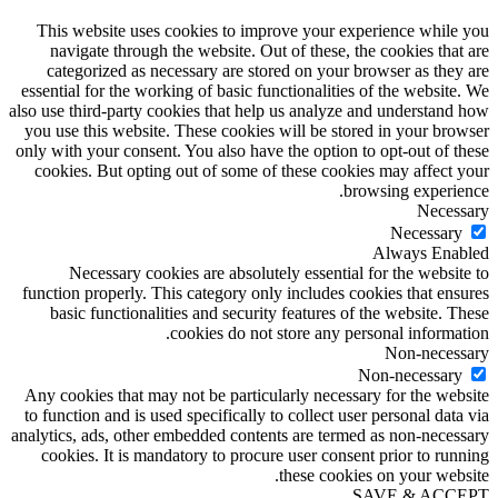
This website uses cookies to improve your experience while you
navigate through the website. Out of these, the cookies that are
categorized as necessary are stored on your browser as they are
essential for the working of basic functionalities of the website. We
also use third-party cookies that help us analyze and understand how
you use this website. These cookies will be stored in your browser
only with your consent. You also have the option to opt-out of these
cookies. But opting out of some of these cookies may affect your
browsing experience.
Necessary
Necessary
Always Enabled
Necessary cookies are absolutely essential for the website to
function properly. This category only includes cookies that ensures
basic functionalities and security features of the website. These
cookies do not store any personal information.
Non-necessary
Non-necessary
Any cookies that may not be particularly necessary for the website
to function and is used specifically to collect user personal data via
analytics, ads, other embedded contents are termed as non-necessary
cookies. It is mandatory to procure user consent prior to running
these cookies on your website.
SAVE & ACCEPT