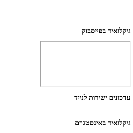
גיקלואיד בפייסבוק
עדכונים ישירות לנייד
גיקלואיד באינסטגרם