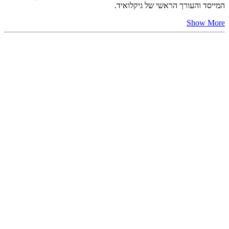
המייסד והעורך הראשי של גיקלואיד.
Show More