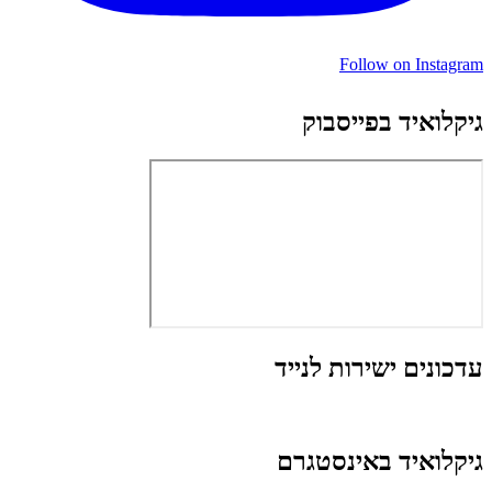
Follow on Instagram
גיקלואיד בפייסבוק
עדכונים ישירות לנייד
גיקלואיד באינסטגרם