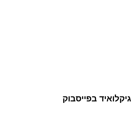
גיקלואיד בפייסבוק