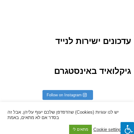
עדכונים ישירות לנייד
גיקלואיד באינסטגרם
Follow on Instagram
יש לנו עוגיות (Cookies) שהדפדפן שלכם יעוף עליהן. אבל זה
בסדר אם לא מתאים, באמת
Join the Conversation
Cookie settings
מתאים לי