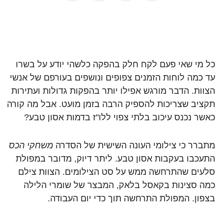
כל מי שאי פעם לקח חלק בהפקה כלשהי יודע על בשרו
עד כמה לוחות הזמנים צפופים ונושפים בעורפם של אנשי
הצוות. הדבר מורגש אפילו יותר בהפקות גדולות ועתירות
תקציב שצריכות להספיק הרבה בזמן מועט. אבל מה קורה
כאשר נכנס עיכוב בלתי צפוי ללו"ז בדמות אסון טבע?
מתברר כי צילומי העונה השישית של הסדרה
משחקי הכס
התעכבו בעקבות אסון טבע. ליתר דיוק, מדובר במפולת
סלעים שהתרחשה ממש על סט הצילומים. הצוות צילם
כמה סצינות בקאסל בלאק, המבצר של שומרי הלילה
בצפון. המפולת התרחשה תוך כדי יום העבודה.