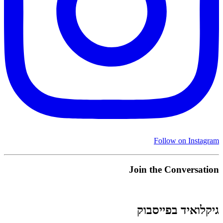
Follow on Instagram
Join the Conversation
גיקלואיד בפייסבוק