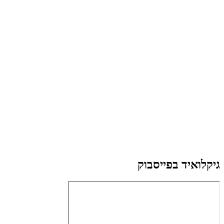
גיקלואיד בפייסבוק