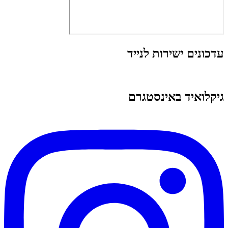
עדכונים ישירות לנייד
גיקלואיד באינסטגרם