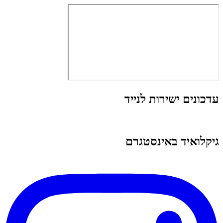
עדכונים ישירות לנייד
גיקלואיד באינסטגרם