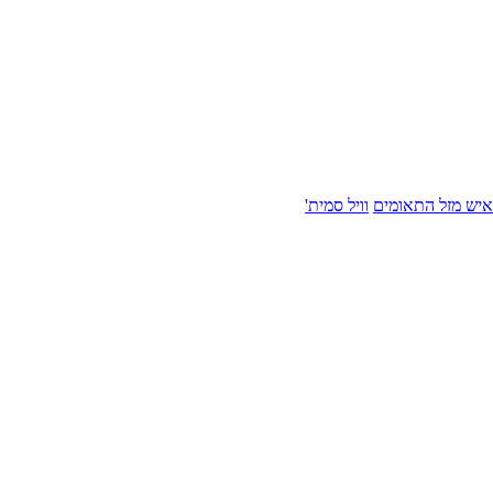
איש מזל התאומים
וויל סמית'